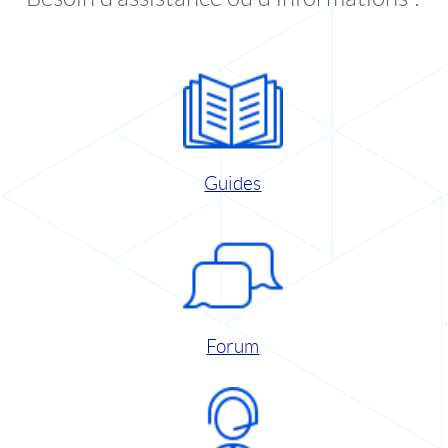
Guides
Forum